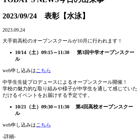
2023/09/24 表彰【水泳】
2023.09.24
大手前高松のオープンスクールが10月に行われます！
10/14（土）09:15～11:30 第3回中学オープンスクー
ル
web申し込みは
こちら
中学生生徒プロデュースによるオープンスクール開催！
学校の魅力的な取り組みや様子が中学生を通して感じていた
だけるイベントをお届けする予定です。
10/21（土）09:30～11:30 第4回高校オープンスクー
ル
web申し込みは
こちら
-詳細-