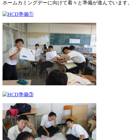
ホームカミングデーに向けて着々と準備が進んでいます。