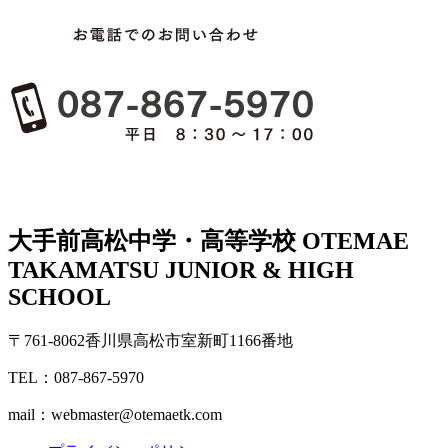
大手前高松中学・高等学校
OTEMAE
TAKAMATSU JUNIOR & HIGH
SCHOOL
〒761-8062香川県高松市室新町1166番地
TEL：087-867-5970
mail：webmaster@otemaetk.com