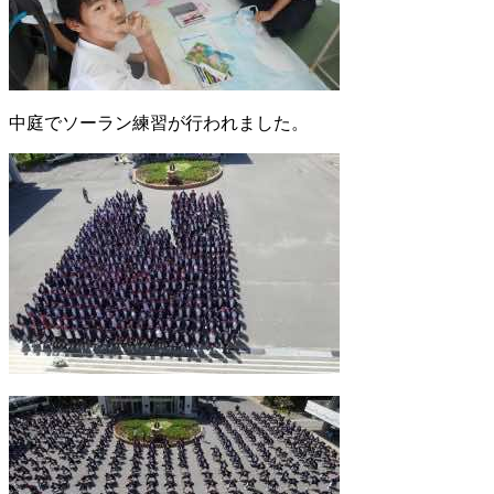
中庭でソーラン練習が行われました。