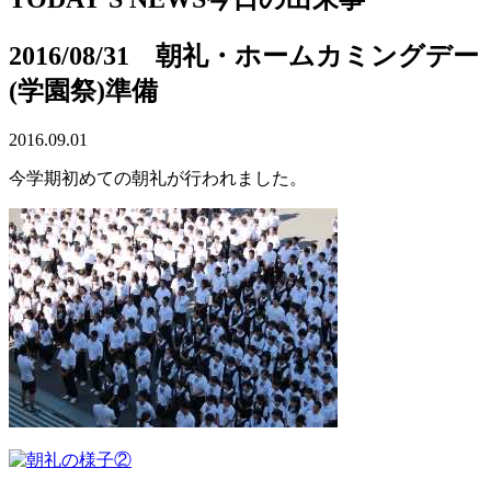
2016/08/31 朝礼・ホームカミングデー
(学園祭)準備
2016.09.01
今学期初めての朝礼が行われました。