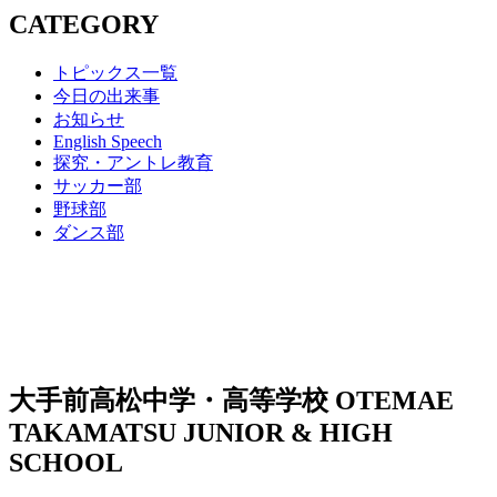
CATEGORY
トピックス一覧
今日の出来事
お知らせ
English Speech
探究・アントレ教育
サッカー部
野球部
ダンス部
大手前高松中学・高等学校
OTEMAE
TAKAMATSU JUNIOR & HIGH
SCHOOL