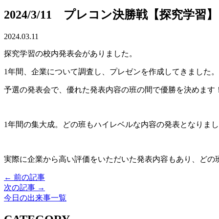
2024/3/11 プレコン決勝戦【探究学習】
2024.03.11
探究学習の校内発表会がありました。
1年間、企業について調査し、プレゼンを作成してきました。
予選の発表会で、優れた発表内容の班の間で優勝を決めます
1年間の集大成。どの班もハイレベルな内容の発表となりま
実際に企業から高い評価をいただいた発表内容もあり、どの
← 前の記事
次の記事 →
今日の出来事一覧