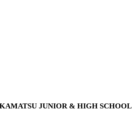
KAMATSU JUNIOR & HIGH SCHOOL