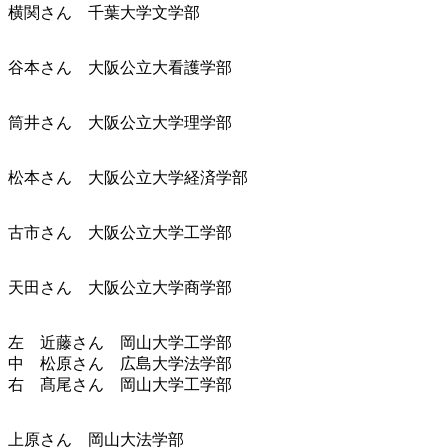
横関さん 千葉大学文学部
谷本さん 大阪公立大看護学部
筒井さん 大阪公立大学理学部
松本さん 大阪公立大学経済学部
古市さん 大阪公立大学工学部
天田さん 大阪公立大学商学部
左 近藤さん 岡山大学工学部
中 松原さん 広島大学法学部
右 髙尾さん 岡山大学工学部
上原さん 岡山大法学部