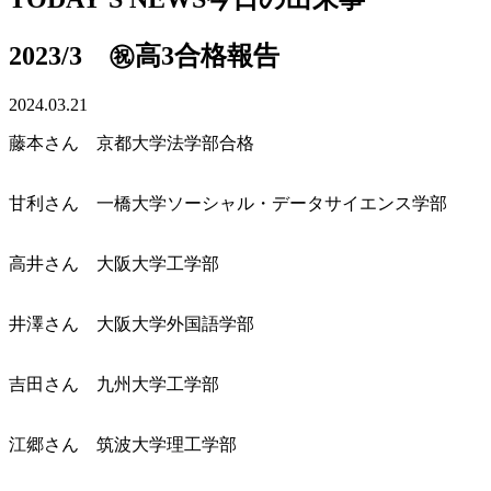
2023/3 ㊗高3合格報告
2024.03.21
藤本さん 京都大学法学部合格
甘利さん 一橋大学ソーシャル・データサイエンス学部
高井さん 大阪大学工学部
井澤さん 大阪大学外国語学部
吉田さん 九州大学工学部
江郷さん 筑波大学理工学部