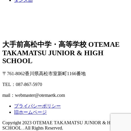
ダンス部
大手前高松中学・高等学校
OTEMAE
TAKAMATSU JUNIOR & HIGH
SCHOOL
〒761-8062香川県高松市室新町1166番地
TEL：087-867-5970
mail：webmaster@otemaetk.com
プライバシーポリシー
旧ホームページ
Copyright 2023 OTEMAE TAKAMATSU JUNIOR & HIGH
SCHOOL . All Rights Reserved.