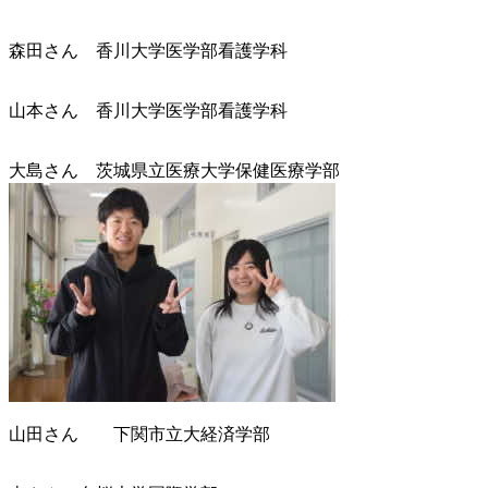
森田さん 香川大学医学部看護学科
山本さん 香川大学医学部看護学科
大島さん 茨城県立医療大学保健医療学部
山田さん 下関市立大経済学部