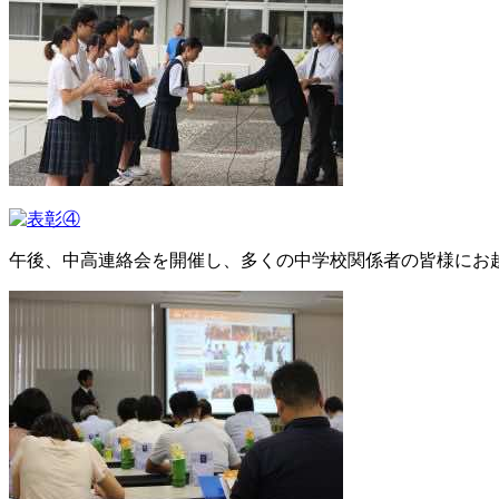
午後、中高連絡会を開催し、多くの中学校関係者の皆様にお