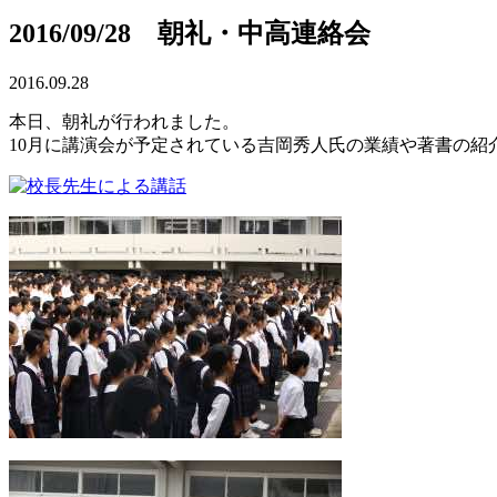
2016/09/28 朝礼・中高連絡会
2016.09.28
本日、朝礼が行われました。
10月に講演会が予定されている吉岡秀人氏の業績や著書の紹