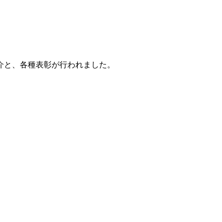
介と、各種表彰が行われました。