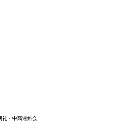
28 朝礼・中高連絡会