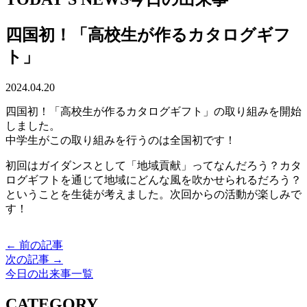
四国初！「高校生が作るカタログギフ
ト」
2024.04.20
四国初！「高校生が作るカタログギフト」の取り組みを開始
しました。
中学生がこの取り組みを行うのは全国初です！
初回はガイダンスとして「地域貢献」ってなんだろう？カタ
ログギフトを通じて地域にどんな風を吹かせられるだろう？
ということを生徒が考えました。次回からの活動が楽しみで
す！
← 前の記事
次の記事 →
今日の出来事一覧
CATEGORY