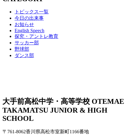
トピックス一覧
今日の出来事
お知らせ
English Speech
探究・アントレ教育
サッカー部
野球部
ダンス部
大手前高松中学・高等学校
OTEMAE
TAKAMATSU JUNIOR & HIGH
SCHOOL
〒761-8062香川県高松市室新町1166番地