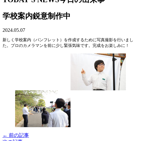
学校案内鋭意制作中
2024.05.07
新しく学校案内（パンフレット）を作成するために写真撮影を行いまし
た。プロのカメラマンを前に少し緊張気味です。完成をお楽しみに！
← 前の記事