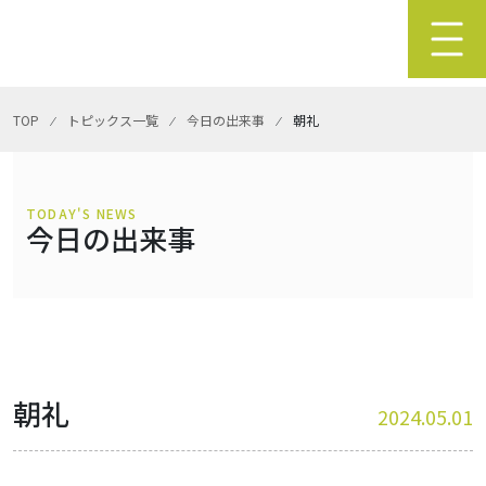
TOP
⁄
トピックス一覧
⁄
今日の出来事
⁄
朝礼
TODAY'S NEWS
今日の出来事
朝礼
2024.05.01