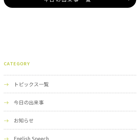
CATEGORY
トピックス一覧
今日の出来事
お知らせ
English Speech