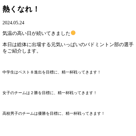
熱くなれ！
2024.05.24
気温の高い日が続いてきました
本日は総体に出場する元気いっぱいのバドミントン部の選手
をご紹介します。
中学生はベスト８進出を目標に、精一杯戦ってきます！
女子のチームは２勝を目標に、精一杯戦ってきます！
高校男子のチームは優勝を目標に、精一杯戦ってきます！