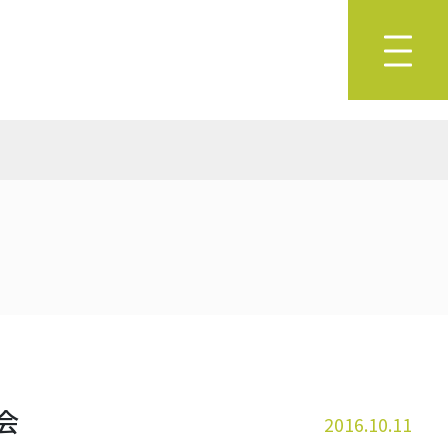
講演会
2016.10.11