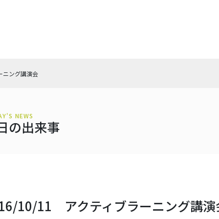
ブラーニング講演会
AY'S NEWS
日の出来事
016/10/11 アクティブラーニング