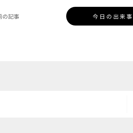
前の記事
今日の出来