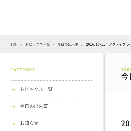
TOP
⁄
トピックス一覧
⁄
今日の出来事
⁄
2016/10/11 アクティ
CATEGORY
TOD
今
トピックス一覧
今日の出来事
2
お知らせ