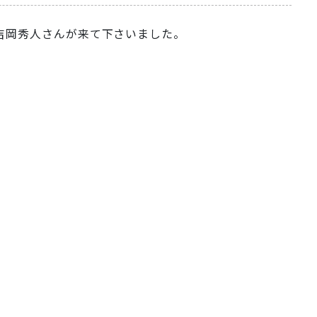
吉岡秀人さんが来て下さいました。