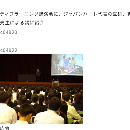
ティブラーニング講演会に、ジャパンハート代表の医師、
先生による講師紹介
応答