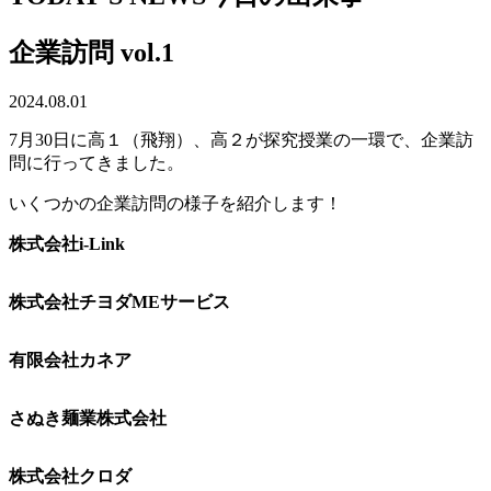
企業訪問 vol.1
2024.08.01
7月30日に高１（飛翔）、高２が探究授業の一環で、企業訪
問に行ってきました。
いくつかの企業訪問の様子を紹介します！
株式会社i-Link
株式会社チヨダMEサービス
有限会社カネア
さぬき麺業株式会社
株式会社クロダ