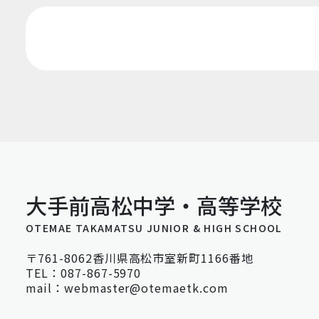
大手前高松中学・高等学校
OTEMAE TAKAMATSU JUNIOR & HIGH SCHOOL
〒761-8062香川県高松市室新町1166番地
TEL：087-867-5970
mail：webmaster@otemaetk.com