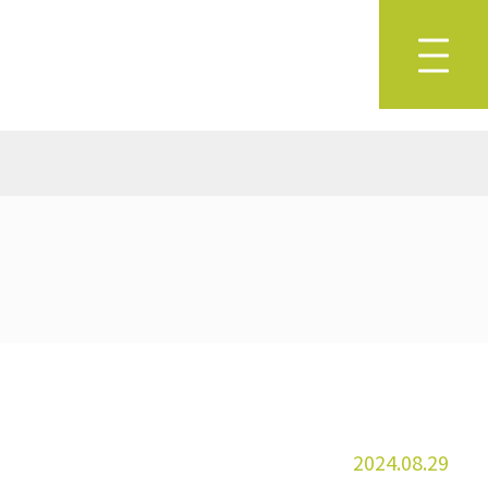
2024.08.29