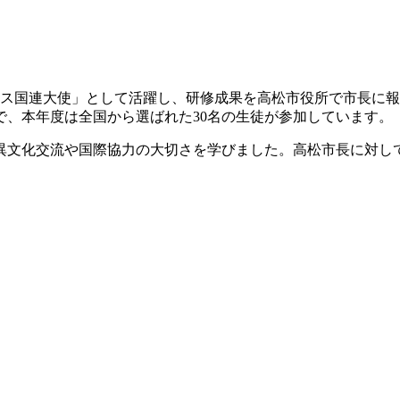
ース国連大使」として活躍し、研修成果を高松市役所で市長に
、本年度は全国から選ばれた30名の生徒が参加しています。
異文化交流や国際協力の大切さを学びました。高松市長に対し