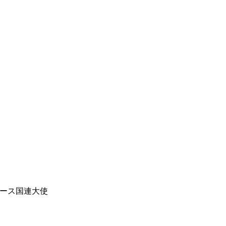
ース国連大使