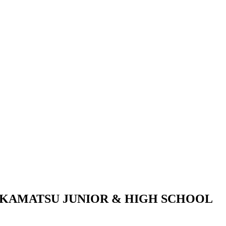
KAMATSU JUNIOR & HIGH SCHOOL