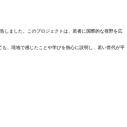
報告しました。このプロジェクトは、若者に国際的な視野を広
ても、現地で感じたことや学びを熱心に説明し、若い世代が平