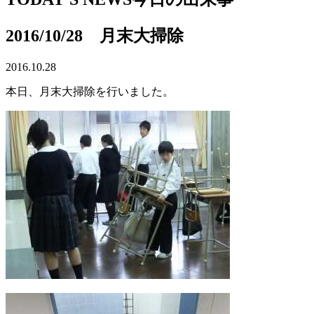
2016/10/28 月末大掃除
2016.10.28
本日、月末大掃除を行いました。