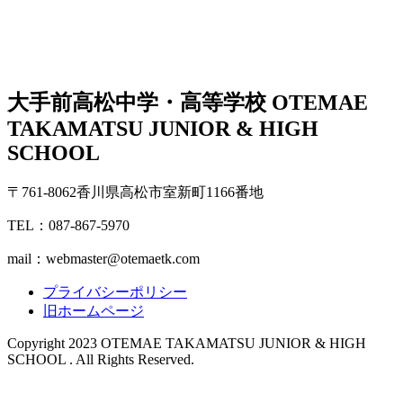
大手前高松中学・高等学校
OTEMAE
TAKAMATSU JUNIOR & HIGH
SCHOOL
〒761-8062香川県高松市室新町1166番地
TEL：087-867-5970
mail：webmaster@otemaetk.com
プライバシーポリシー
旧ホームページ
Copyright 2023 OTEMAE TAKAMATSU JUNIOR & HIGH
SCHOOL . All Rights Reserved.