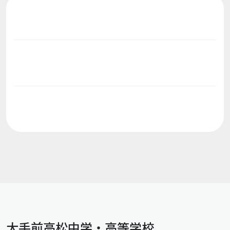
大手前高松中学・高等学校