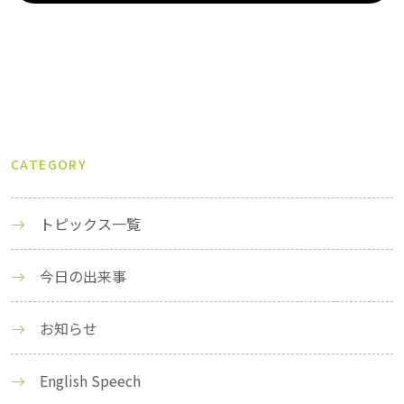
CATEGORY
トピックス一覧
今日の出来事
お知らせ
English Speech