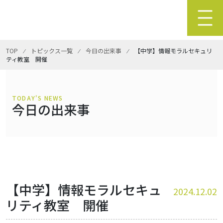
TOP
⁄
トピックス一覧
⁄
今日の出来事
⁄
【中学】情報モラルセキュリ
ティ教室 開催
TODAY'S NEWS
今日の出来事
【中学】情報モラルセキュ
2024.12.02
リティ教室 開催