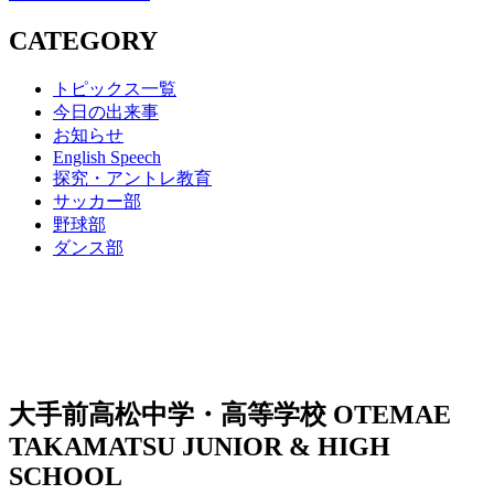
CATEGORY
トピックス一覧
今日の出来事
お知らせ
English Speech
探究・アントレ教育
サッカー部
野球部
ダンス部
大手前高松中学・高等学校
OTEMAE
TAKAMATSU JUNIOR & HIGH
SCHOOL