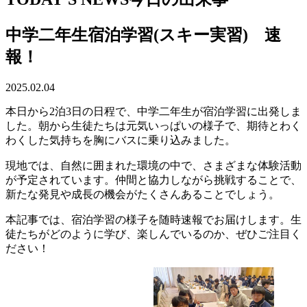
中学二年生宿泊学習(スキー実習) 速
報！
2025.02.04
本日から2泊3日の日程で、中学二年生が宿泊学習に出発しま
した。朝から生徒たちは元気いっぱいの様子で、期待とわく
わくした気持ちを胸にバスに乗り込みました。
現地では、自然に囲まれた環境の中で、さまざまな体験活動
が予定されています。仲間と協力しながら挑戦することで、
新たな発見や成長の機会がたくさんあることでしょう。
本記事では、宿泊学習の様子を随時速報でお届けします。生
徒たちがどのように学び、楽しんでいるのか、ぜひご注目く
ださい！