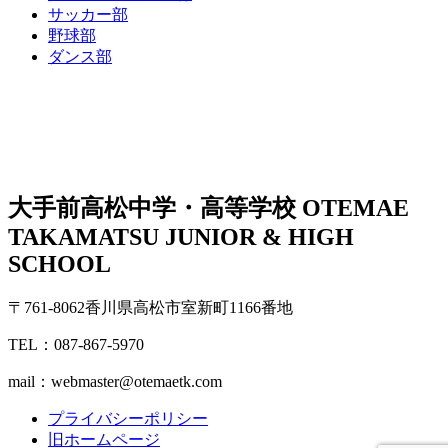
サッカー部
野球部
ダンス部
大手前高松中学・高等学校
OTEMAE
TAKAMATSU JUNIOR & HIGH
SCHOOL
〒761-8062香川県高松市室新町1166番地
TEL：087-867-5970
mail：webmaster@otemaetk.com
プライバシーポリシー
旧ホームページ