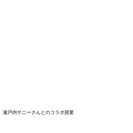
Gs」瀬戸内サニーさんとのコラボ授業