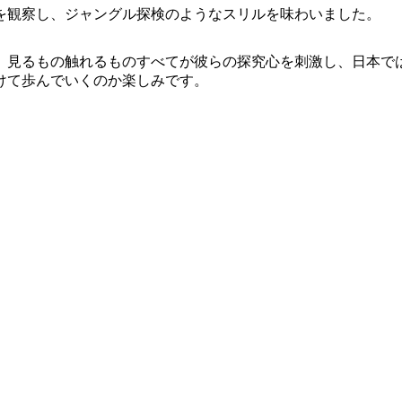
を観察し、ジャングル探検のようなスリルを味わいました。
。見るもの触れるものすべてが彼らの探究心を刺激し、日本で
けて歩んでいくのか楽しみです。