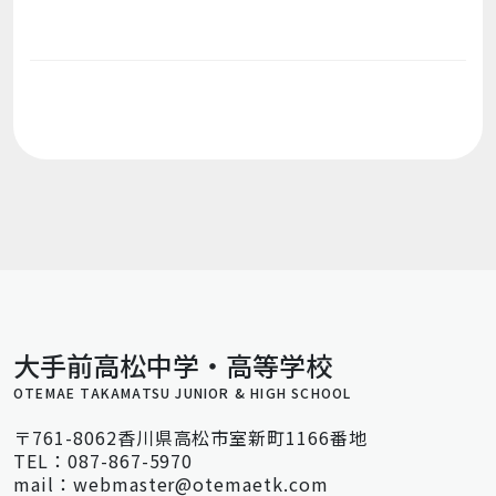
大手前高松中学・高等学校
OTEMAE TAKAMATSU JUNIOR & HIGH SCHOOL
〒761-8062香川県高松市室新町1166番地
TEL：087-867-5970
mail：webmaster@otemaetk.com