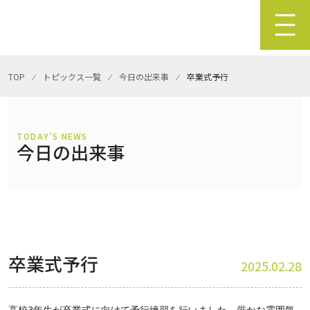
TOP
⁄
トピックス一覧
⁄
今日の出来事
⁄
卒業式予行
TODAY'S NEWS
今日の出来事
卒業式予行
2025.02.28