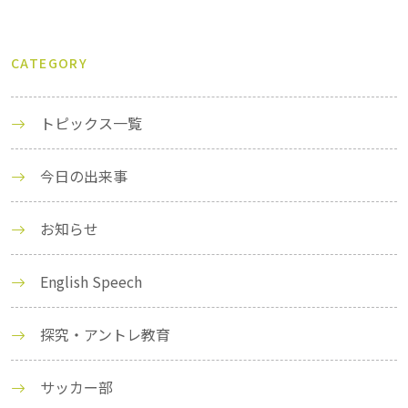
CATEGORY
トピックス一覧
今日の出来事
お知らせ
English Speech
探究・アントレ教育
サッカー部