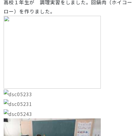
高校１年生が 調理実習をしました。回鍋肉（ホイコー
ロー）を作りました。