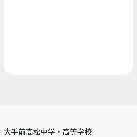
大手前高松中学・高等学校