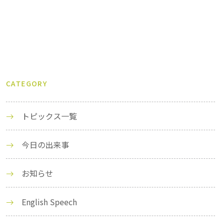
CATEGORY
トピックス一覧
今日の出来事
お知らせ
English Speech