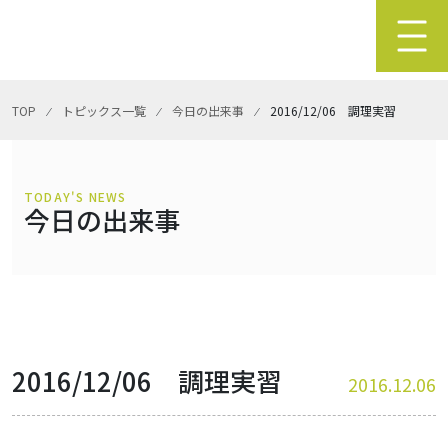
TOP
⁄
トピックス一覧
⁄
今日の出来事
⁄
2016/12/06 調理実習
TODAY'S NEWS
今日の出来事
2016/12/06 調理実習
2016.12.06