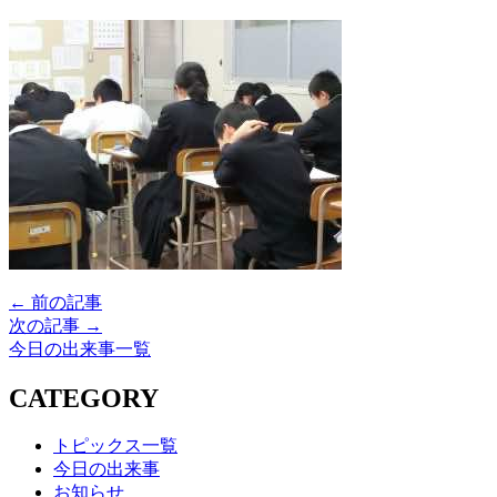
← 前の記事
次の記事 →
今日の出来事一覧
CATEGORY
トピックス一覧
今日の出来事
お知らせ