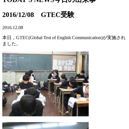
2016/12/08 GTEC受験
2016.12.08
本日，GTEC(Global Test of English Communication)が実施され
ました。