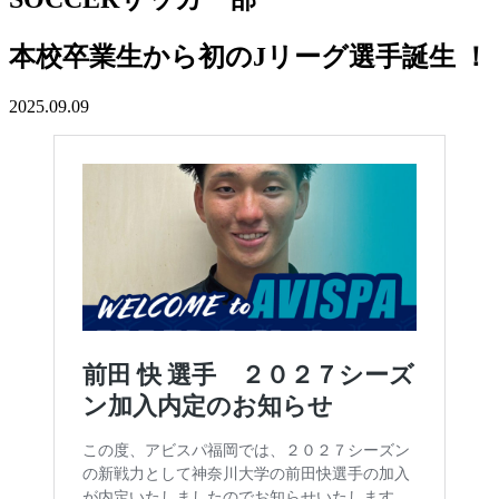
本校卒業生から初のJリーグ選手誕生 ！
2025.09.09