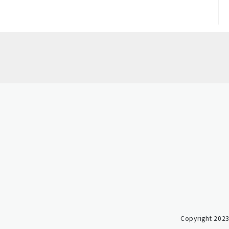
Copyright 2023