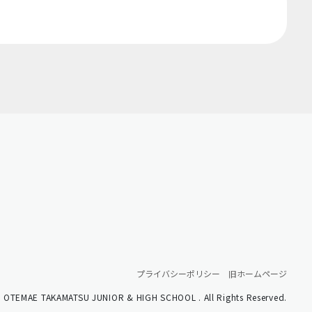
プライバシーポリシー
旧ホームページ
 OTEMAE TAKAMATSU JUNIOR & HIGH SCHOOL . All Rights Reserved.