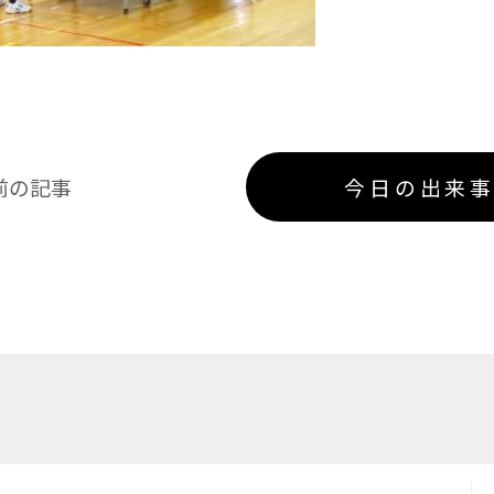
前の記事
今日の出来