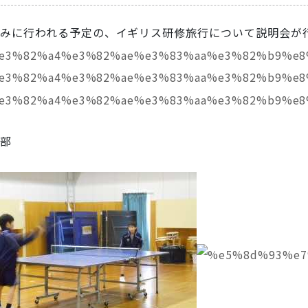
みに行われる予定の、イギリス研修旅行について説明会が
部