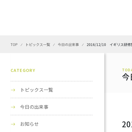
TOP
⁄
トピックス一覧
⁄
今日の出来事
⁄
2016/12/10 イギリス
CATEGORY
TOD
今
トピックス一覧
今日の出来事
2
お知らせ