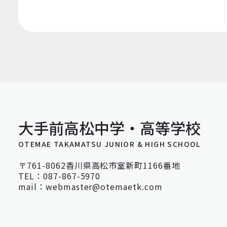
大手前高松中学・高等学校
OTEMAE TAKAMATSU JUNIOR & HIGH SCHOOL
〒761-8062香川県高松市室新町1166番地
TEL：087-867-5970
mail：webmaster@otemaetk.com