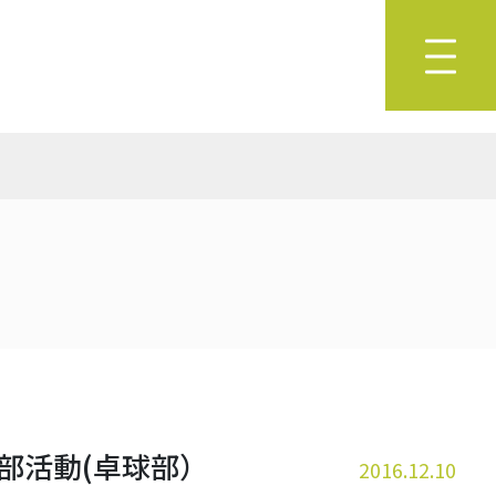
・部活動(卓球部）
2016.12.10