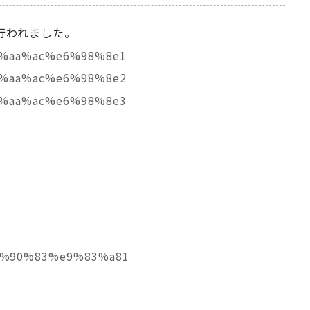
行われました。