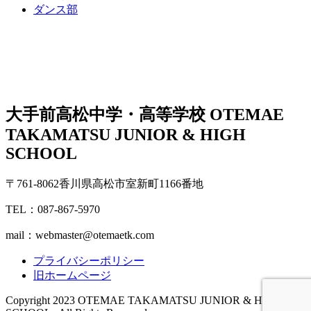
ダンス部
大手前高松中学・高等学校
OTEMAE
TAKAMATSU JUNIOR & HIGH
SCHOOL
〒761-8062香川県高松市室新町1166番地
TEL：087-867-5970
mail：webmaster@otemaetk.com
プライバシーポリシー
旧ホームページ
Copyright 2023 OTEMAE TAKAMATSU JUNIOR & HIGH