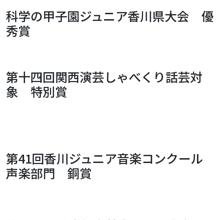
科学の甲子園ジュニア香川県大会 優
秀賞
第十四回関西演芸しゃべくり話芸対
象 特別賞
第41回香川ジュニア音楽コンクール
声楽部門 銅賞