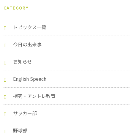
CATEGORY
トピックス一覧
今日の出来事
お知らせ
English Speech
探究・アントレ教育
サッカー部
野球部