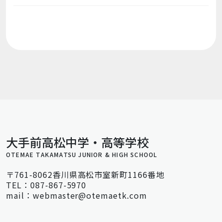
大手前高松中学・高等学校
OTEMAE TAKAMATSU JUNIOR & HIGH SCHOOL
〒761-8062香川県高松市室新町1166番地
TEL：087-867-5970
mail：webmaster@otemaetk.com