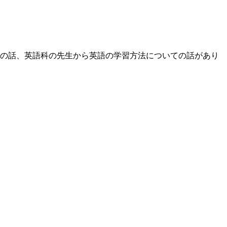
ての話、英語科の先生から英語の学習方法についての話があり