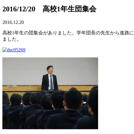
2016/12/20 高校1年生団集会
2016.12.20
高校1年生の団集会がありました。学年団長の先生から進路
ました。