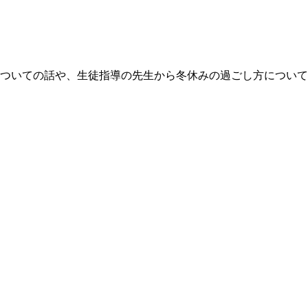
についての話や、生徒指導の先生から冬休みの過ごし方につい