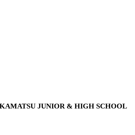
KAMATSU JUNIOR & HIGH SCHOOL