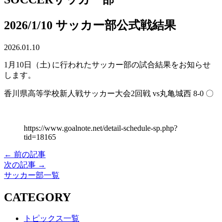
2026/1/10 サッカー部公式戦結果
2026.01.10
1月10日（土) に行われたサッカー部の試合結果をお知らせ
します。
香川県高等学校新人戦サッカー大会2回戦 vs丸亀城西 8-0 〇
https://www.goalnote.net/detail-schedule-sp.php?
tid=18165
← 前の記事
次の記事 →
サッカー部一覧
CATEGORY
トピックス一覧