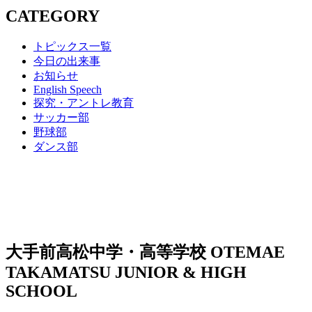
CATEGORY
トピックス一覧
今日の出来事
お知らせ
English Speech
探究・アントレ教育
サッカー部
野球部
ダンス部
大手前高松中学・高等学校
OTEMAE
TAKAMATSU JUNIOR & HIGH
SCHOOL