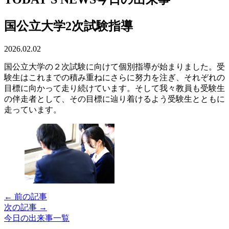
国公立大学2次試験指導
2026.02.02
国公立大学の２次試験に向けて個別指導が始まりました。受
験生はこれまでの積み重ねにさらに努力を注ぎ、それぞれの
目標に向かって走り続けています。そして我々教員も受験生
の伴走者として、その目標に辿り着けるよう受験生とともに
走っています。
← 前の記事
次の記事 →
今日の出来事一覧