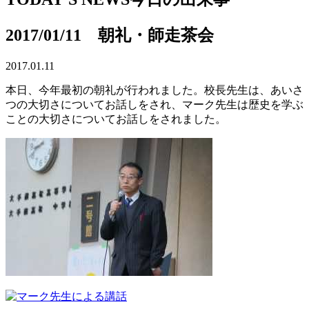
2017/01/11 朝礼・師走茶会
2017.01.11
本日、今年最初の朝礼が行われました。校長先生は、あいさ
つの大切さについてお話しをされ、マーク先生は歴史を学ぶ
ことの大切さについてお話しをされました。