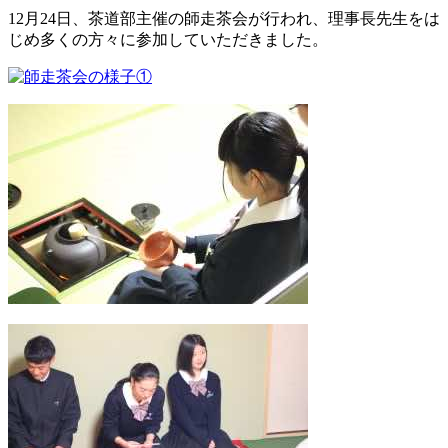
12月24日、茶道部主催の師走茶会が行われ、理事長先生をは
じめ多くの方々に参加していただきました。