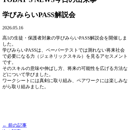
学びみらいPASS解説会
2026.05.16
高1の生徒・保護者対象の学びみらいPASS解説会を開催しま
した。
学びみらいPASSは、ペーパーテストでは測れない将来社会
で必要になる力（ジェネリックスキル）を見るアセスメント
です。
そのスキルの意味や伸ばし方、将来の可能性を広げる方法な
どについて学びました。
ワークシートには真剣に取り組み、ペアワークには楽しみな
がら取り組みました。
← 前の記事