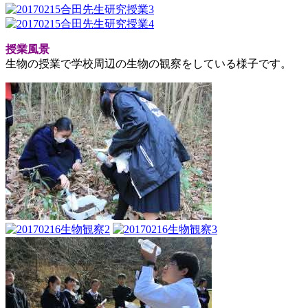
授業風景
生物の授業で学校周辺の生物の観察をしている様子です。