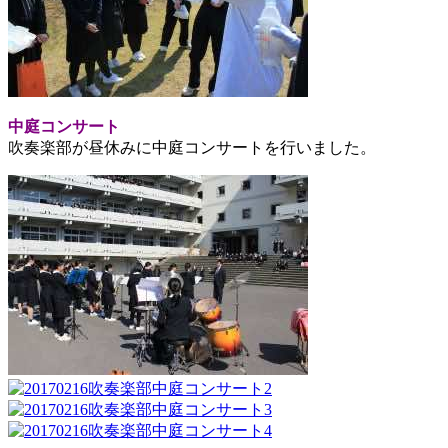
中庭コンサート
吹奏楽部が昼休みに中庭コンサートを行いました。