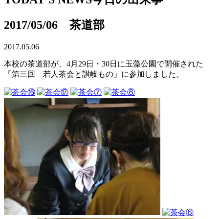
2017/05/06 茶道部
2017.05.06
本校の茶道部が、4月29日・30日に玉藻公園で開催された
「第三回 若人茶会と讃岐もの」に参加しました。