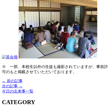
※ 一部、本校生以外の生徒も撮影されていますが、事前許
可のもと掲載させていただいております。
← 前の記事
次の記事 →
今日の出来事一覧
CATEGORY