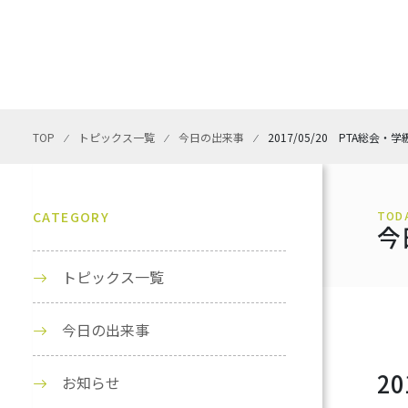
TOP
⁄
トピックス一覧
⁄
今日の出来事
⁄
2017/05/20 PTA総会・
CATEGORY
TOD
今
トピックス一覧
今日の出来事
2
お知らせ