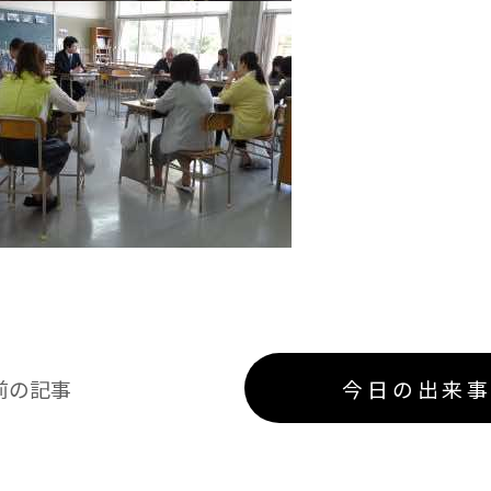
前の記事
今日の出来