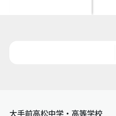
大手前高松中学・高等学校