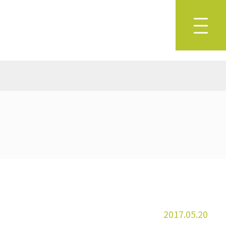
2017.05.20