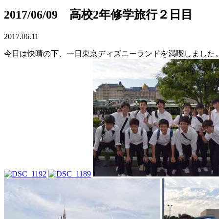
2017/06/09 高校2年修学旅行２日目
2017.06.11
今日は快晴の下、一日東京ディズニーランドを満喫しました