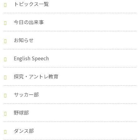
トピックス一覧
今日の出来事
お知らせ
English Speech
探究・アントレ教育
サッカー部
野球部
ダンス部