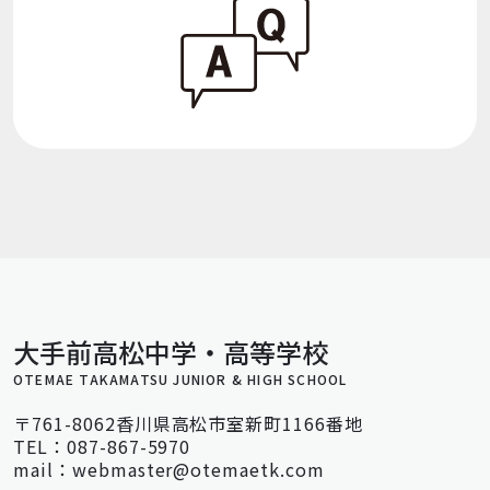
大手前高松中学・高等学校
OTEMAE TAKAMATSU JUNIOR & HIGH SCHOOL
〒761-8062香川県高松市室新町1166番地
TEL：087-867-5970
mail：webmaster@otemaetk.com