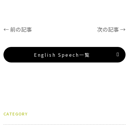
← 前の記事
次の記事 →
English Speech一覧
CATEGORY