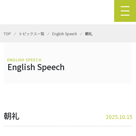
TOP
⁄
トピックス一覧
⁄
English Speech
⁄
朝礼
ENGLISH SPEECH
English Speech
朝礼
2025.10.15