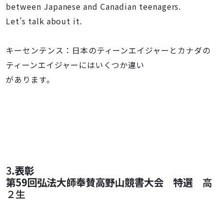
between Japanese and Canadian teenagers.
Let’s talk about it.
キーセンテンス：日本のティーンエイジャーとカナダの
ティーンエイジャーにはいくつか違い
があります。
3
.
表彰
第59回弘法大師奉賛高野山競書大会 特選
高
２生