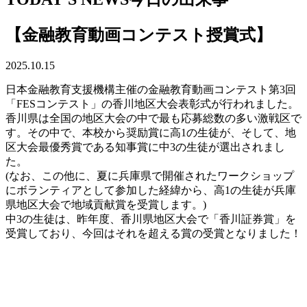
【金融教育動画コンテスト授賞式】
2025.10.15
日本金融教育支援機構主催の金融教育動画コンテスト第3回
「FESコンテスト」の香川地区大会表彰式が行われました。
香川県は全国の地区大会の中で最も応募総数の多い激戦区で
す。その中で、本校から奨励賞に高1の生徒が、そして、地
区大会最優秀賞である知事賞に中3の生徒が選出されまし
た。
(なお、この他に、夏に兵庫県で開催されたワークショップ
にボランティアとして参加した経緯から、高1の生徒が兵庫
県地区大会で地域貢献賞を受賞します。)
中3の生徒は、昨年度、香川県地区大会で「香川証券賞」を
受賞しており、今回はそれを超える賞の受賞となりました！