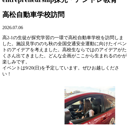
高松自動車学校訪問
2026.07.06
高2-1の生徒が探究学習の一環で高松自動車学校を訪問しま
した。施設見学ののち秋の全国交通安全運動に向けたイベン
トのアイデアを考えました。高校生ならではのアイデアがた
くさん出てきました。どんな企画がここから生まれるのかが
楽しみです。
イベントは9/20(日)を予定しています。ぜひお越しくださ
い！