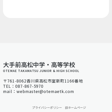
大手前高松中学・高等学校
OTEMAE TAKAMATSU JUNIOR & HIGH SCHOOL
〒761-8062香川県高松市室新町1166番地
TEL：087-867-5970
mail：webmaster@otemaetk.com
プライバシーポリシー
旧ホームページ