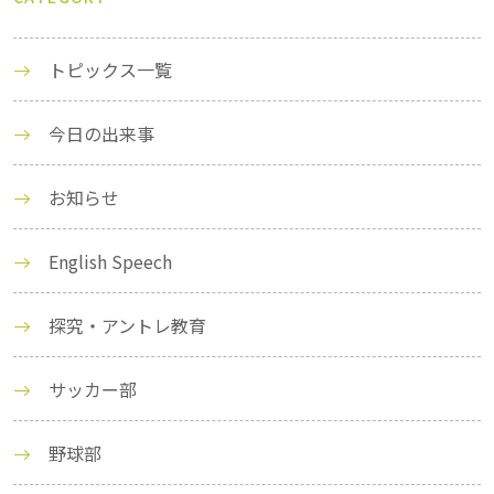
トピックス一覧
今日の出来事
お知らせ
English Speech
探究・アントレ教育
サッカー部
野球部