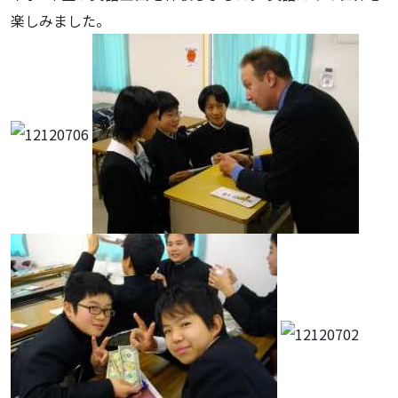
楽しみました。