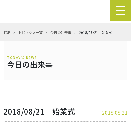
TOP
⁄
トピックス一覧
⁄
今日の出来事
⁄
2018/08/21 始業式
TODAY'S NEWS
今日の出来事
2018/08/21 始業式
2018.08.21