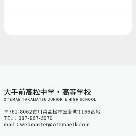
大手前高松中学・高等学校
OTEMAE TAKAMATSU JUNIOR & HIGH SCHOOL
〒761-8062香川県高松市室新町1166番地
TEL：087-867-5970
mail：webmaster@otemaetk.com