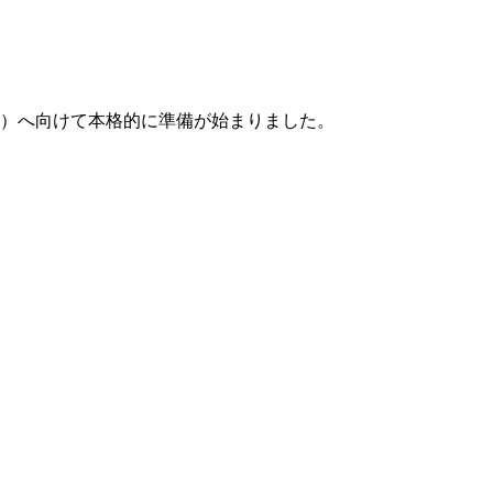
祭）へ向けて本格的に準備が始まりました。