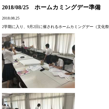
2018/08/25 ホームカミングデー準備
2018.08.25
2学期に入り、9月2日に催されるホームカミングデー（文化