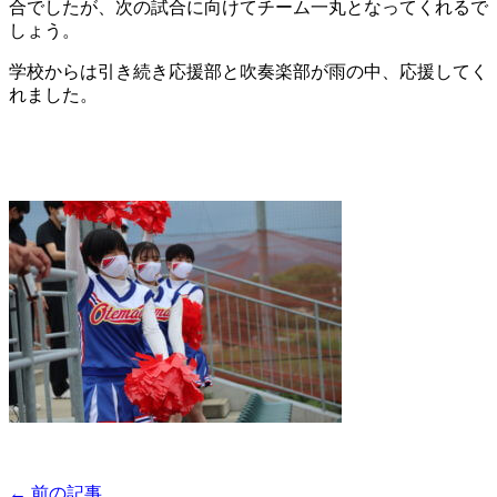
合でしたが、次の試合に向けてチーム一丸となってくれるで
しょう。
学校からは引き続き応援部と吹奏楽部が雨の中、応援してく
れました。
← 前の記事