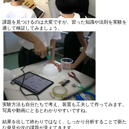
課題を見つけるのは大変ですが、習った知識や法則を実験を
通して検証してみましょう。
実験方法も自分たちで考え、装置も工夫して作ってみます。
写真や動画にとるとわかりやすいですね。
結果を出して終わりではなく、しっかり分析することで新た
な発見や次の課題が見えてきます。