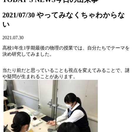
2021/07/30 やってみなくちゃわからな
い
2021.07.30
高校1年生1学期最後の物理の授業では、自分たちでテーマを
決め研究してみました。
当たり前だと思っていることも視点を変えてみることで、謎
や疑問が生まれることがあります。