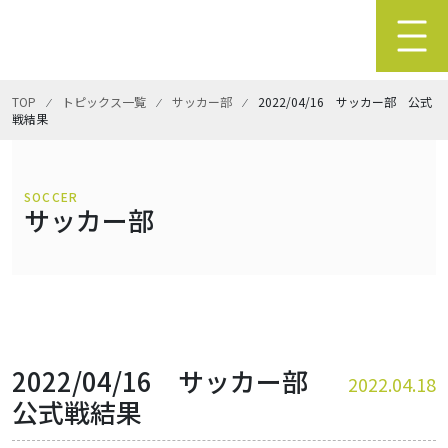
TOP
⁄
トピックス一覧
⁄
サッカー部
⁄
2022/04/16 サッカー部 公式
戦結果
SOCCER
サッカー部
2022/04/16 サッカー部
2022.04.18
公式戦結果