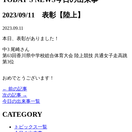
2023/09/11 表彰【陸上】
2023.09.11
本日、表彰がありました！
中3 尾崎さん
第63回香川県中学校総合体育大会 陸上競技 共通女子走高跳
第3位
おめでとうございます！
← 前の記事
次の記事 →
今日の出来事一覧
CATEGORY
トピックス一覧