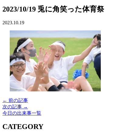
2023/10/19 兎に角笑った体育祭
2023.10.19
← 前の記事
次の記事 →
今日の出来事一覧
CATEGORY