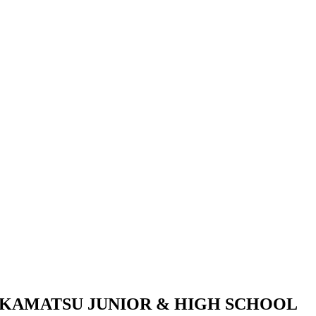
KAMATSU JUNIOR & HIGH SCHOOL