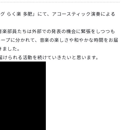
ング らく楽 多肥」にて、アコースティック演奏による
音楽部員たちは外部での発表の機会に緊張をしつつも
ループに分かれて、音楽の楽しさや和やかな時間をお届
きました。
届けられる活動を続けていきたいと思います。