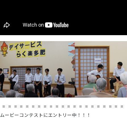
 = = = = = = = = = = = = = = = = = = = = =
ムービーコンテストにエントリー中！！！