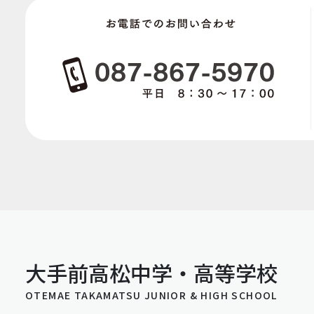
大手前高松中学・高等学校
OTEMAE TAKAMATSU JUNIOR & HIGH SCHOOL