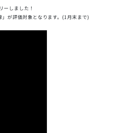
トリーしました！
」が評価対象となります。(1月末まで)