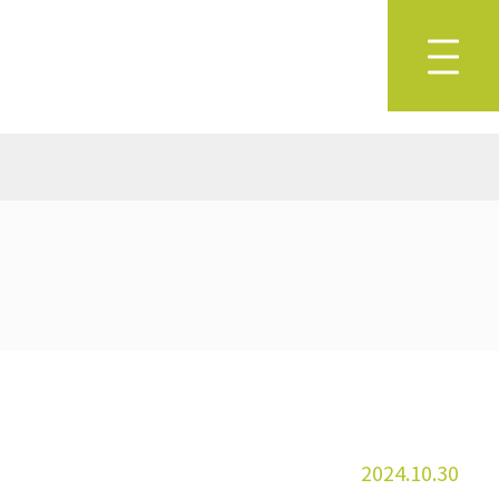
2024.10.30