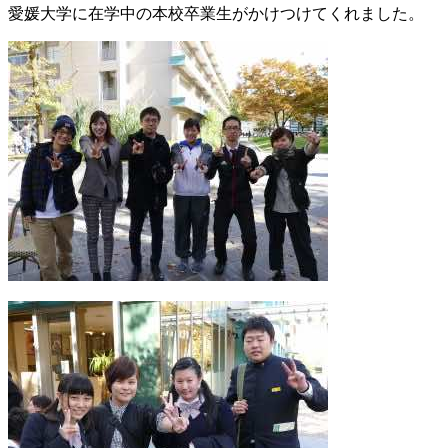
愛媛大学に在学中の本校卒業生がかけつけてくれました。