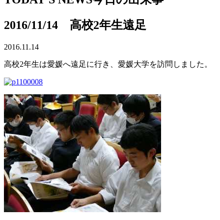
2016/11/14 高校2年生遠足
2016.11.14
高校2年生は愛媛へ遠足に行き、愛媛大学を訪問しました。