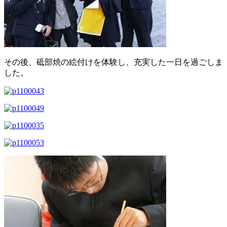
その後、砥部焼の絵付けを体験し、充実した一日を過ごしま
した。