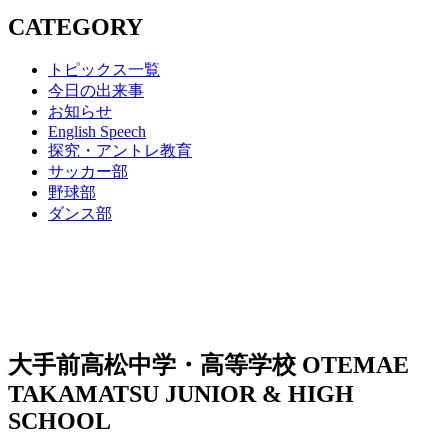
CATEGORY
トピックス一覧
今日の出来事
お知らせ
English Speech
探究・アントレ教育
サッカー部
野球部
ダンス部
大手前高松中学・高等学校
OTEMAE
TAKAMATSU JUNIOR & HIGH
SCHOOL