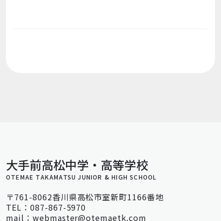
大手前高松中学・高等学校
OTEMAE TAKAMATSU JUNIOR & HIGH SCHOOL
〒761-8062香川県高松市室新町1166番地
TEL：087-867-5970
mail：webmaster@otemaetk.com