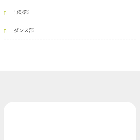
野球部
ダンス部