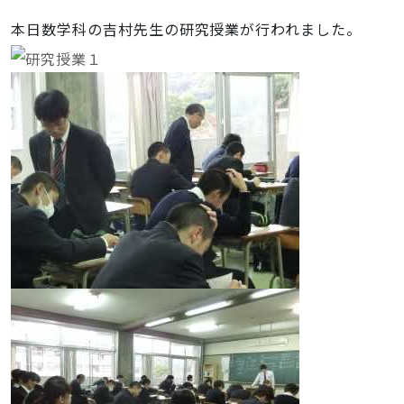
本日数学科の吉村先生の研究授業が行われました。