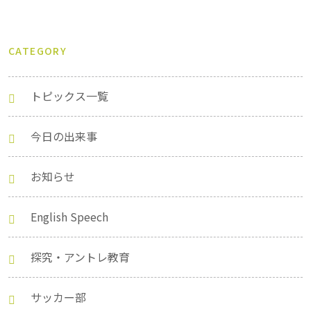
CATEGORY
トピックス一覧
今日の出来事
お知らせ
English Speech
探究・アントレ教育
サッカー部