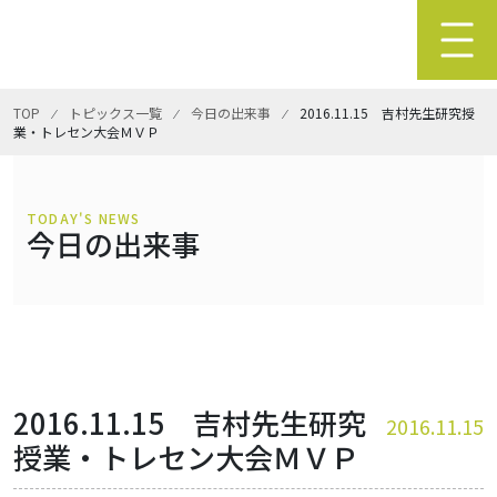
TOP
⁄
トピックス一覧
⁄
今日の出来事
⁄
2016.11.15 吉村先生研究授
業・トレセン大会ＭＶＰ
TODAY'S NEWS
今日の出来事
2016.11.15 吉村先生研究
2016.11.15
授業・トレセン大会ＭＶＰ